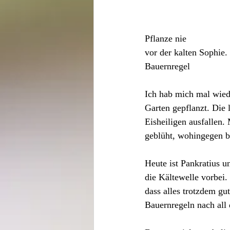
Pflanze nie
vor der kalten Sophie.
Bauernregel
Ich hab mich mal wiede
Garten gepflanzt. Die 
Eisheiligen ausfallen. 
geblüht, wohingegen b
Heute ist Pankratius un
die Kältewelle vorbei.
dass alles trotzdem gut
Bauernregeln nach all