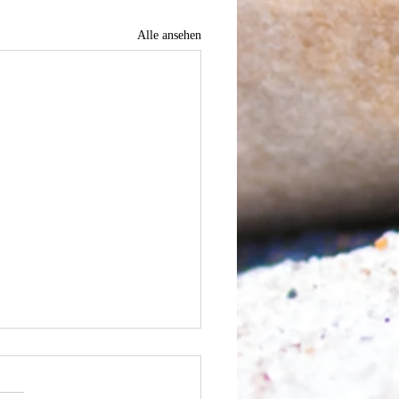
Alle ansehen