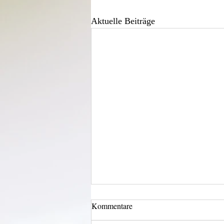
Aktuelle Beiträge
Kommentare