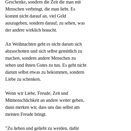
Geschenke, sondern die Zeit die man mit 
Menschen verbringt, die man liebt. Es 
kommt nicht darauf an, viel Geld 
auszugeben, sondern darauf, zu sehen, was 
der andere wirklich braucht.
An Weihnachten geht es nicht darum sich 
abzuschotten und sich selbst gemütlich zu 
machen, sondern andere Menschen zu 
sehen und ihnen Gutes zu tun. Es geht nicht 
darum selbst etwas zu bekommen, sondern 
Liebe zu schenken. 
Wenn wir Liebe, Freude, Zeit und 
Mitmenschlichkeit an andere weiter geben, 
dann merken wir, dass uns das selbst am 
meisten Freude bringt. 
"Zu lieben und geliebt zu werden, dafür 