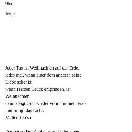
Mind
Reisen
Jeder Tag ist
 Weihnachten 
auf der Erde, 
jedes mal, wenn einer dem anderen seine 
Liebe schenkt, 
wenn Herzen Glück empfinden, ist
Weihnachten,
dann steigt Gott wieder vom Himmel herab 
und bringt das Licht.
Mutter Teresa
Der besondere Zauber von Weihnachten 