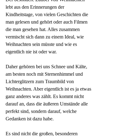
lebt aus den Erinnerungen der 
Kindheitstage, von vielen Geschichten die 
man gelesen und gehört oder auch Filmen 
die man gesehen hat. Alles zusammen 
vermischt sich dann zu einem Ideal, wie 
Weihnachten sein müsste und wie es 
eigentlich nie ist oder war. 
Daher gehören bei uns Schnee und Kälte, 
am besten noch mit Sternenhimmel und 
Lichterglitzern zum Traumbild von 
Weihnachten. Aber eigentlich ist es ja etwas 
ganz anderes was zählt. Es kommt nicht 
darauf an, dass die äußeren Umstände alle 
perfekt sind, sondern darauf, welche 
Gedanken ist dazu habe. 
Es sind nicht die großen, besonderen 