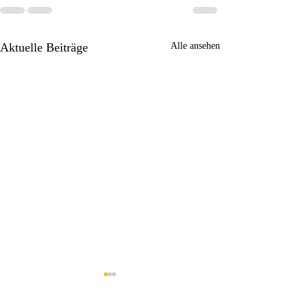
Aktuelle Beiträge
Alle ansehen