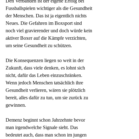
Den Verbänden ist der eigene Erfolg bei 
Fussballspielen wichtiger als die Gesundheit 
der Menschen. Das ist ja eigentlich nichts 
Neues. Die Gefahren im Boxsport sind 
noch viel gravierender und doch würde kein 
aktiver Boxer auf die Kämpfe verzichten, 
um seine Gesundheit zu schützen.
Die Konsequenzen liegen so weit in der 
Zukunft, dass viele denken, es lohnt sich 
nicht, dafür das Leben einzuschränken. 
Wenn jedoch Menschen tatsächlich ihre 
Gesundheit verlieren, wären sie plötzlich 
bereit, alles dafür zu tun, um sie zurück zu 
gewinnen.
Demenz beginnt schon Jahrzehnte bevor 
man irgendwelche Signale sieht. Das 
bedeutet auch, dass man schon im jungen 