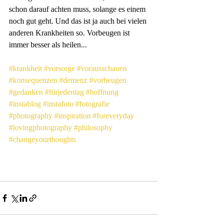
schon darauf achten muss, solange es einem 
noch gut geht. Und das ist ja auch bei vielen 
anderen Krankheiten so. Vorbeugen ist 
immer besser als heilen...
#krankheit
#vorsorge
#vorausschauen
#konsequenzen
#demenz
#vorbeugen
#gedanken
#fürjedentag
#hoffnung
#instablog
#instafoto
#fotografie
#photography
#inspiration
#foreveryday
#lovingphotography
#philosophy
#changeyourthoughts