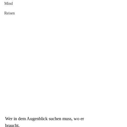
Mind
Reisen
Wer in dem Augenblick suchen muss, wo er 
braucht,