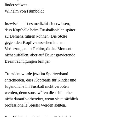
findet schwer.
Wilhelm von Humboldt
Inzwischen ist es medizinisch erwiesen, 
dass Kopfbälle beim Fussballspielen später 
zu Demenz führen können. Die Stöße 
gegen den Kopf verursachen immer 
Verletzungen im Gehirn, die im Moment 
nicht auffallen, aber auf Dauer gravierende 
Beeinträchtigungen bringen.
Trotzdem wurde jetzt im Sportverband 
entschieden, dass Kopfbälle für Kinder und 
Jugendliche im Fussball nicht verboten 
werden, denn sonst wären diese hinterher 
nicht darauf vorbereitet, wenn sie tatsächlich 
professionelle Spieler werden sollten.