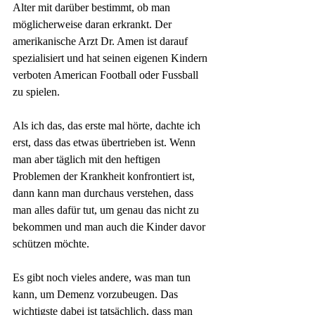
Alter mit darüber bestimmt, ob man 
möglicherweise daran erkrankt. Der 
amerikanische Arzt Dr. Amen ist darauf 
spezialisiert und hat seinen eigenen Kindern 
verboten American Football oder Fussball 
zu spielen. 
Als ich das, das erste mal hörte, dachte ich 
erst, dass das etwas übertrieben ist. Wenn 
man aber täglich mit den heftigen 
Problemen der Krankheit konfrontiert ist, 
dann kann man durchaus verstehen, dass 
man alles dafür tut, um genau das nicht zu 
bekommen und man auch die Kinder davor 
schützen möchte.
Es gibt noch vieles andere, was man tun 
kann, um Demenz vorzubeugen. Das 
wichtigste dabei ist tatsächlich, dass man 