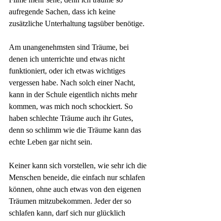
aufregende Sachen, dass ich keine 
zusätzliche Unterhaltung tagsüber benötige.
Am unangenehmsten sind Träume, bei 
denen ich unterrichte und etwas nicht 
funktioniert, oder ich etwas wichtiges 
vergessen habe. Nach solch einer Nacht, 
kann in der Schule eigentlich nichts mehr 
kommen, was mich noch schockiert. So 
haben schlechte Träume auch ihr Gutes, 
denn so schlimm wie die Träume kann das 
echte Leben gar nicht sein.
Keiner kann sich vorstellen, wie sehr ich die 
Menschen beneide, die einfach nur schlafen 
können, ohne auch etwas von den eigenen 
Träumen mitzubekommen. Jeder der so 
schlafen kann, darf sich nur glücklich 