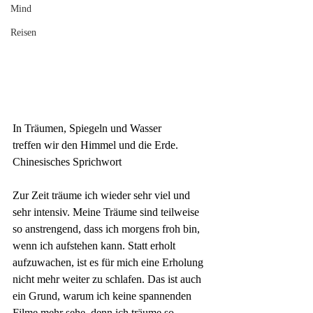
Mind
Reisen
In Träumen, Spiegeln und Wasser 
treffen wir den Himmel und die Erde.
Chinesisches Sprichwort
Zur Zeit träume ich wieder sehr viel und 
sehr intensiv. Meine Träume sind teilweise 
so anstrengend, dass ich morgens froh bin, 
wenn ich aufstehen kann. Statt erholt 
aufzuwachen, ist es für mich eine Erholung 
nicht mehr weiter zu schlafen. Das ist auch 
ein Grund, warum ich keine spannenden 
Filme mehr sehe, denn ich träume so 