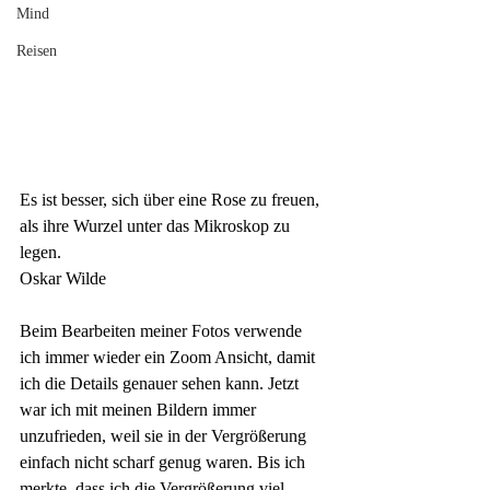
Mind
Reisen
Es ist besser, sich über eine Rose zu freuen, 
als ihre Wurzel unter das
Mikroskop zu 
legen.
Oskar Wilde
Beim Bearbeiten meiner Fotos verwende 
ich immer wieder ein Zoom Ansicht, damit 
ich die Details genauer sehen kann. Jetzt 
war ich mit meinen Bildern immer 
unzufrieden, weil sie in der Vergrößerung 
einfach nicht scharf genug waren. Bis ich 
merkte, dass ich die Vergrößerung viel 