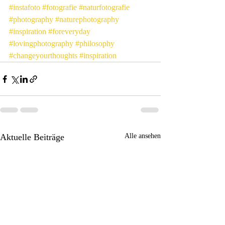
#instafoto
#fotografie
#naturfotografie
#photography
#naturephotography
#inspiration
#foreveryday
#lovingphotography
#philosophy
#changeyourthoughts
#inspiration
Aktuelle Beiträge
Alle ansehen