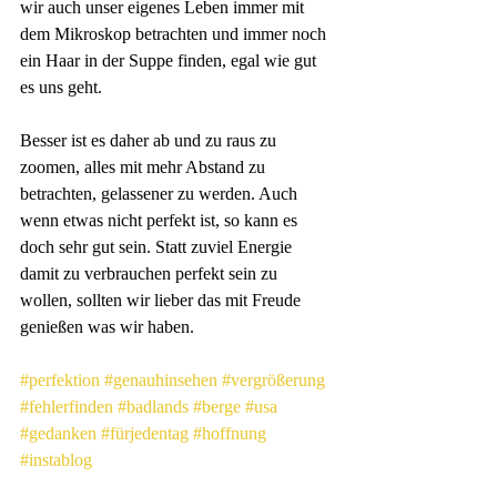
wir auch unser eigenes Leben immer mit 
dem Mikroskop betrachten und immer noch 
ein Haar in der Suppe finden, egal wie gut 
es uns geht.
Besser ist es daher ab und zu raus zu 
zoomen, alles mit mehr Abstand zu 
betrachten, gelassener zu werden. Auch 
wenn etwas nicht perfekt ist, so kann es 
doch sehr gut sein. Statt zuviel Energie 
damit zu verbrauchen perfekt sein zu 
wollen, sollten wir lieber das mit Freude 
genießen was wir haben.
#perfektion
#genauhinsehen
#vergrößerung
#fehlerfinden
#badlands
#berge
#usa
#gedanken
#fürjedentag
#hoffnung
#instablog