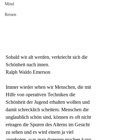
Mind
Reisen
Sobald wir alt werden, verkriecht sich die 
Schönheit nach innen.
Ralph Waldo Emerson
Immer wieder sehen wir Menschen, die mit 
Hilfe von operativen Techniken die 
Schönheit der Jugend erhalten wollten und 
damit schrecklich scheitern. Menschen die 
unglaublich schön sind, können es oft nicht 
ertragen die Spuren des Alterns im Gesicht 
zu sehen und es wird einem ja viel 
angeboten, was man dagegen machen kann. 