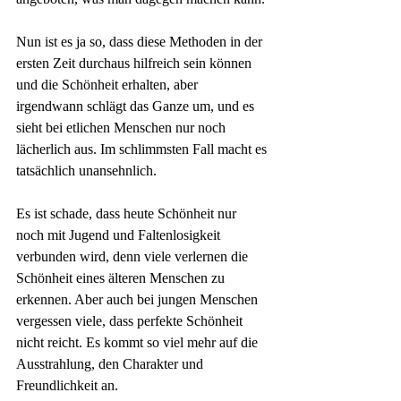
Nun ist es ja so, dass diese Methoden in der 
ersten Zeit durchaus hilfreich sein können 
und die Schönheit erhalten, aber 
irgendwann schlägt das Ganze um, und es 
sieht bei etlichen Menschen nur noch 
lächerlich aus. Im schlimmsten Fall macht es 
tatsächlich unansehnlich. 
Es ist schade, dass heute Schönheit nur 
noch mit Jugend und Faltenlosigkeit 
verbunden wird, denn viele verlernen die 
Schönheit eines älteren Menschen zu 
erkennen. Aber auch bei jungen Menschen 
vergessen viele, dass perfekte Schönheit 
nicht reicht. Es kommt so viel mehr auf die 
Ausstrahlung, den Charakter und 
Freundlichkeit an. 