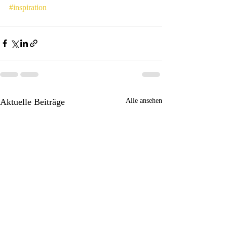
#inspiration
Aktuelle Beiträge
Alle ansehen