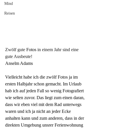
Mind
Reisen
Zwölf gute
 Fotos 
in einem Jahr sind eine 
gute Ausbeute!
Anselm Adams
Vielleicht habe ich die zwölf Fotos ja im 
ersten Halbjahr schon gemacht. Im Urlaub 
hab ich auf jeden Fall so wenig Fotografiert 
wie selten zuvor. Das liegt zum einen daran, 
dass wir eben viel mit dem Rad unterwegs 
waren und ich ja nicht an jeder Ecke 
anhalten kann und zum anderen, dass in der 
direkten Umgebung unsrer Ferienwohnung 