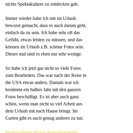
nichts Spektakuläres zu entdecken gab.
Immer wieder habe ich mir im Urlaub 
bewusst gemacht, dass es auch darum geht, 
einfach da zu sein. Ich habe sehr oft das 
Gefühl, etwas leisten zu müssen, und das 
können im Urlaub z.B. schöne Fotos sein. 
Dieses mal sind es eben nur sehr wenige.
So habe ich jetzt gar nicht so viele Fotos 
zum Bearbeiten. Das war nach der Reise in 
die USA etwas anders. Damals war ich 
bestimmt ein halbes Jahr mit den ganzen 
Fotos beschäftigt. Es ist aber auch ganz 
schön, wenn man nicht so viel Arbeit aus 
dem Urlaub mit nach Hause bringt. Im 
Garten gibt es auch genug anderes zu tun.
#fotografieren
#Fotos
#fotosbearbeiten