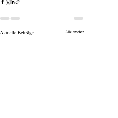
Aktuelle Beiträge
Alle ansehen