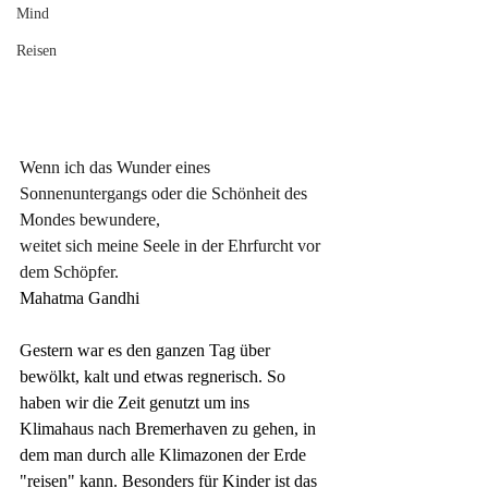
Mind
Reisen
Wenn ich das Wunder eines 
Sonnenuntergangs oder die Schönheit des 
Mondes bewundere, 
weitet sich meine Seele in der Ehrfurcht vor 
dem Schöpfer.
Mahatma Gandhi
Gestern war es den ganzen Tag über 
bewölkt, kalt und etwas regnerisch. So 
haben wir die Zeit genutzt um ins 
Klimahaus nach Bremerhaven zu gehen, in 
dem man durch alle Klimazonen der Erde 
"reisen" kann. Besonders für Kinder ist das 