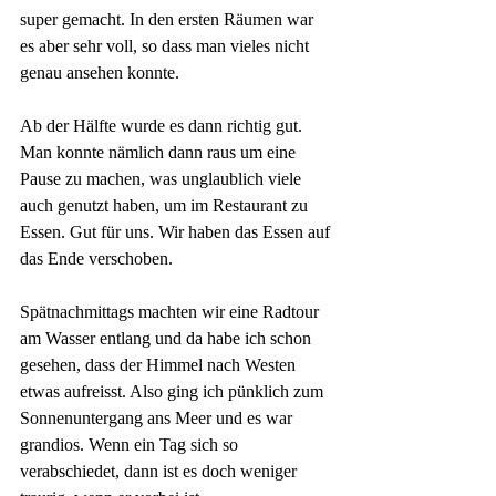
super gemacht. In den ersten Räumen war 
es aber sehr voll, so dass man vieles nicht 
genau ansehen konnte. 
Ab der Hälfte wurde es dann richtig gut. 
Man konnte nämlich dann raus um eine 
Pause zu machen, was unglaublich viele 
auch genutzt haben, um im Restaurant zu 
Essen. Gut für uns. Wir haben das Essen auf 
das Ende verschoben.
Spätnachmittags machten wir eine Radtour 
am Wasser entlang und da habe ich schon 
gesehen, dass der Himmel nach Westen 
etwas aufreisst. Also ging ich pünklich zum 
Sonnenuntergang ans Meer und es war 
grandios. Wenn ein Tag sich so 
verabschiedet, dann ist es doch weniger 