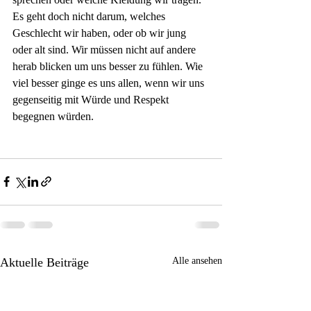
Es geht doch nicht darum, welches 
Geschlecht wir haben, oder ob wir jung 
oder alt sind. Wir müssen nicht auf andere 
herab blicken um uns besser zu fühlen. Wie 
viel besser ginge es uns allen, wenn wir uns 
gegenseitig mit Würde und Respekt 
begegnen würden.
Aktuelle Beiträge
Alle ansehen