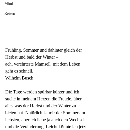
Mind
Reisen
Frühling,
 Sommer 
und dahinter gleich der 
Herbst und bald der Winter – 
ach, verehrteste Mamsell, mit dem Leben 
geht es schnell.
Wilhelm Busch
Die Tage werden spürbar kürzer und ich 
suche in meinem Herzen die Freude, über 
alles was der Herbst und der Winter zu 
bieten hat. Natürlich ist mir der Sommer am 
liebsten, aber ich liebe ja auch den Wechsel 
und die Veränderung. Leicht könnte ich jetzt 