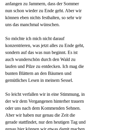
anfangen zu Jammern, dass der Sommer 
nun schon wieder zu Ende geht. Aber wir 
können eben nichts festhalten, so sehr wir 
uns das manchmal wünschen.
So möchte ich mich nicht darauf 
konzentrieren, was jetzt alles zu Ende geht, 
sondern auf das was nun beginnt. Es ist 
auch wunderschön durch den Wald zu 
laufen und Pilze zu entdecken. Ich mag die 
bunten Blättern an den Bäumen und 
gemütliches Lesen in meinem Sessel. 
So leicht verfallen wir in eine Stimmung, in 
der wir dem Vergangenen hinterher trauern 
oder uns nach dem Kommenden Sehnen. 
Aber wir haben nur genau die Zeit die 
gerade stattfindet, nur den heutigen Tag und 
genau hier können wir etwas damit machen.