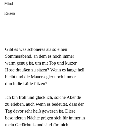
Mind
Reisen
Gibt es was schöneres als so einen 
Sommerabend, an dem es noch immer 
warm genug ist, um mit Top und kurzer 
Hose draußen zu sitzen? Wenn es lange hell 
bleibt und die Mauersegler noch immer 
durch die Lüfte flitzen?
Ich bin froh und glücklich, solche Abende 
zu erleben, auch wenn es bedeutet, dass der 
Tag davor sehr heiß gewesen ist. Diese 
besonderen Nächte prägen sich für immer in 
mein Gedächtnis und sind für mich 