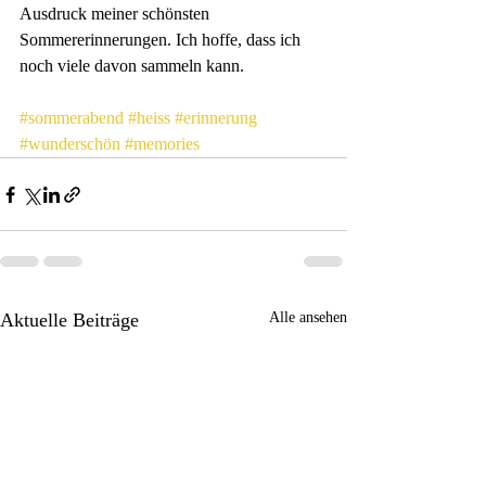
Ausdruck meiner schönsten 
Sommererinnerungen. Ich hoffe, dass ich 
noch viele davon sammeln kann.
#sommerabend
#heiss
#erinnerung
#wunderschön
#memories
Aktuelle Beiträge
Alle ansehen