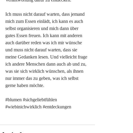
Ich muss nicht darauf warten, dass jemand 
mich zum Essen einlädt, ich kann es auch 
selbst organisieren und mich dann über 
gutes Essen freuen. Ich kann mit anderen 
auch darüber reden was ich mir wünsche 
und muss nicht darauf warten, dass sie 
meine Gedanken lesen. Und vielleicht frage 
ich andere Menschen dann auch ab und zu, 
was sie sich wirklich wünschen, als ihnen 
nur immer das zu geben, was ich selbst 
gerne haben möchte.
#blumen
#sichgeliebtfühlen
#wiebinichwirklich
#entdeckungen