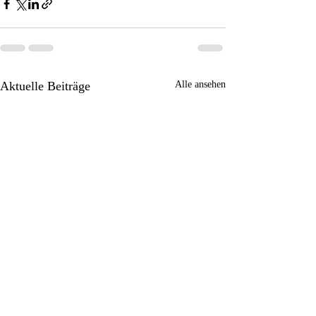
Aktuelle Beiträge
Alle ansehen