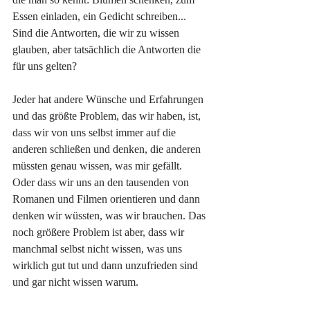
Essen einladen, ein Gedicht schreiben...
Sind die Antworten, die wir zu wissen 
glauben, aber tatsächlich die Antworten die 
für uns gelten? 
Jeder hat andere Wünsche und Erfahrungen 
und das größte Problem, das wir haben, ist, 
dass wir von uns selbst immer auf die 
anderen schließen und denken, die anderen 
müssten genau wissen, was mir gefällt. 
Oder dass wir uns an den tausenden von 
Romanen und Filmen orientieren und dann 
denken wir wüssten, was wir brauchen. Das 
noch größere Problem ist aber, dass wir 
manchmal selbst nicht wissen, was uns 
wirklich gut tut und dann unzufrieden sind 
und gar nicht wissen warum.