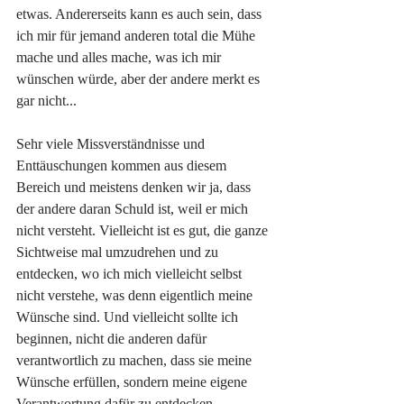
etwas. Andererseits kann es auch sein, dass 
ich mir für jemand anderen total die Mühe 
mache und alles mache, was ich mir 
wünschen würde, aber der andere merkt es 
gar nicht... 
Sehr viele Missverständnisse und 
Enttäuschungen kommen aus diesem 
Bereich und meistens denken wir ja, dass 
der andere daran Schuld ist, weil er mich 
nicht versteht. Vielleicht ist es gut, die ganze 
Sichtweise mal umzudrehen und zu 
entdecken, wo ich mich vielleicht selbst 
nicht verstehe, was denn eigentlich meine 
Wünsche sind. Und vielleicht sollte ich 
beginnen, nicht die anderen dafür 
verantwortlich zu machen, dass sie meine 
Wünsche erfüllen, sondern meine eigene 
Verantwortung dafür zu entdecken. 