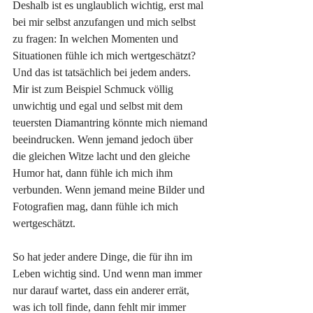
Deshalb ist es unglaublich wichtig, erst mal 
bei mir selbst anzufangen und mich selbst 
zu fragen: In welchen Momenten und 
Situationen fühle ich mich wertgeschätzt? 
Und das ist tatsächlich bei jedem anders. 
Mir ist zum Beispiel Schmuck völlig 
unwichtig und egal und selbst mit dem 
teuersten Diamantring könnte mich niemand 
beeindrucken. Wenn jemand jedoch über 
die gleichen Witze lacht und den gleiche 
Humor hat, dann fühle ich mich ihm 
verbunden. Wenn jemand meine Bilder und 
Fotografien mag, dann fühle ich mich 
wertgeschätzt.
So hat jeder andere Dinge, die für ihn im 
Leben wichtig sind. Und wenn man immer 
nur darauf wartet, dass ein anderer errät, 
was ich toll finde, dann fehlt mir immer 