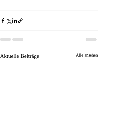
Aktuelle Beiträge
Alle ansehen