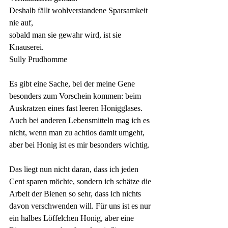
Deshalb fällt wohlverstandene Sparsamkeit 
nie auf, 
sobald man sie gewahr wird, ist sie 
Knauserei.
Sully Prudhomme
Es gibt eine Sache, bei der meine Gene 
besonders zum Vorschein kommen: beim 
Auskratzen eines fast leeren Honigglases. 
Auch bei anderen Lebensmitteln mag ich es 
nicht, wenn man zu achtlos damit umgeht, 
aber bei Honig ist es mir besonders wichtig. 
Das liegt nun nicht daran, dass ich jeden 
Cent sparen möchte, sondern ich schätze die 
Arbeit der Bienen so sehr, dass ich nichts 
davon verschwenden will. Für uns ist es nur 
ein halbes Löffelchen Honig, aber eine 