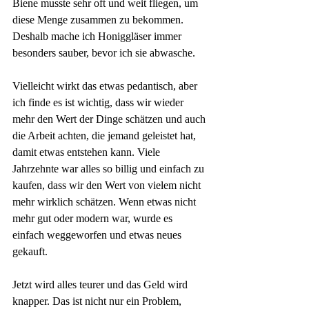
Biene musste sehr oft und weit fliegen, um 
diese Menge zusammen zu bekommen. 
Deshalb mache ich Honiggläser immer 
besonders sauber, bevor ich sie abwasche.
Vielleicht wirkt das etwas pedantisch, aber 
ich finde es ist wichtig, dass wir wieder 
mehr den Wert der Dinge schätzen und auch 
die Arbeit achten, die jemand geleistet hat, 
damit etwas entstehen kann. Viele 
Jahrzehnte war alles so billig und einfach zu 
kaufen, dass wir den Wert von vielem nicht 
mehr wirklich schätzen. Wenn etwas nicht 
mehr gut oder modern war, wurde es 
einfach weggeworfen und etwas neues 
gekauft.
Jetzt wird alles teurer und das Geld wird 
knapper. Das ist nicht nur ein Problem, 