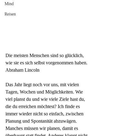
Mind
Reisen
Die meisten Menschen sind so glücklich,
wie sie es sich selbst vorgenommen haben.
Abraham Lincoln
Das Jahr liegt noch vor uns, mit vielen 
Tagen, Wochen und Möglichkeiten. Wie 
viel planst du und wie viele Ziele hast du, 
die du erreichen möchtest? Ich finde es 
immer wieder nicht so einfach, zwischen 
Planung und Spontanität abzuwägen. 
Manches müssen wir planen, damit es 
überhaupt statt findet. Anderes klappt nicht, 