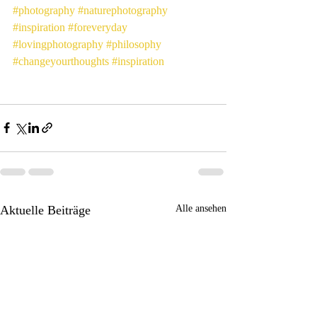
#photography
#naturephotography
#inspiration
#foreveryday
#lovingphotography
#philosophy
#changeyourthoughts
#inspiration
Aktuelle Beiträge
Alle ansehen