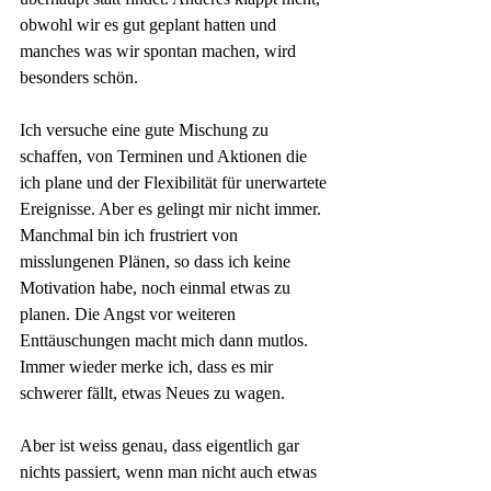
obwohl wir es gut geplant hatten und 
manches was wir spontan machen, wird 
besonders schön.
Ich versuche eine gute Mischung zu 
schaffen, von Terminen und Aktionen die 
ich plane und der Flexibilität für unerwartete 
Ereignisse. Aber es gelingt mir nicht immer. 
Manchmal bin ich frustriert von 
misslungenen Plänen, so dass ich keine 
Motivation habe, noch einmal etwas zu 
planen. Die Angst vor weiteren 
Enttäuschungen macht mich dann mutlos. 
Immer wieder merke ich, dass es mir 
schwerer fällt, etwas Neues zu wagen.
Aber ist weiss genau, dass eigentlich gar 
nichts passiert, wenn man nicht auch etwas 