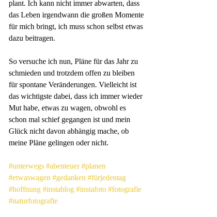
plant. Ich kann nicht immer abwarten, dass 
das Leben irgendwann die großen Momente 
für mich bringt, ich muss schon selbst etwas 
dazu beitragen.
So versuche ich nun, Pläne für das Jahr zu 
schmieden und trotzdem offen zu bleiben 
für spontane Veränderungen. Vielleicht ist 
das wichtigste dabei, dass ich immer wieder 
Mut habe, etwas zu wagen, obwohl es 
schon mal schief gegangen ist und mein 
Glück nicht davon abhängig mache, ob 
meine Pläne gelingen oder nicht.
#unterwegs
#abenteuer
#planen
#etwaswagen
#gedanken
#fürjedentag
#hoffnung
#instablog
#instafoto
#fotografie
#naturfotografie