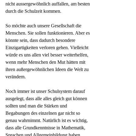
nicht aussergewöhnlich auffallen, am besten 
durch die Schulzeit kommen.
So möchte auch unsere Gesellschaft die 
Menschen. Sie sollen funktionieren. Aber es 
könnte sein, dass dadurch besondere 
Einzigartigkeiten verloren gehen. Vielleicht 
würde es uns allen viel besser weiterhelfen, 
wenn mehr Menschen den Mut hätten mit 
ihren außergewöhnlichen Ideen die Welt zu 
verändern. 
Noch immer ist unser Schulsystem darauf 
ausgelegt, dass alle alles gleich gut können 
sollten und man die Stärken und 
Begabungen des einzelnen gar nicht so 
genau wahrnimmt. Natürlich ist es wichtig, 
dass alle Grundkenntnisse in Mathematik, 
Sprachen und Allgemeinbildung haben. 