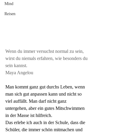
Mind
Reisen
Wenn du immer versuchst normal zu sein, 
wirst du niemals erfahren, wie besonders du 
sein kannst.
Maya Angelou
Man kommt ganz gut durchs Leben, wenn 
man sich gut anpassen kann und nicht so 
viel auffällt. Man darf nicht ganz 
untergehen, aber ein gutes Mitschwimmen 
in der Masse ist hilfreich.
Das erlebe ich auch in der Schule, dass die 
Schüler, die immer schön mitmachen und 