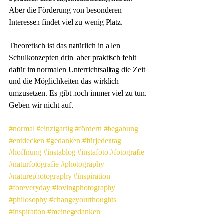
Aber die Förderung von besonderen 
Interessen findet viel zu wenig Platz.
Theoretisch ist das natürlich in allen 
Schulkonzepten drin, aber praktisch fehlt 
dafür im normalen Unterrichtsalltag die Zeit 
und die Möglichkeiten das wirklich 
umzusetzen. Es gibt noch immer viel zu tun. 
Geben wir nicht auf.
#normal
#einzigartig
#fördern
#begabung
#entdecken
#gedanken
#fürjedentag
#hoffnung
#instablog
#instafoto
#fotografie
#naturfotografie
#photography
#naturephotography
#inspiration
#foreveryday
#lovingphotography
#philosophy
#changeyourthoughts
#inspiration
#meinegedanken