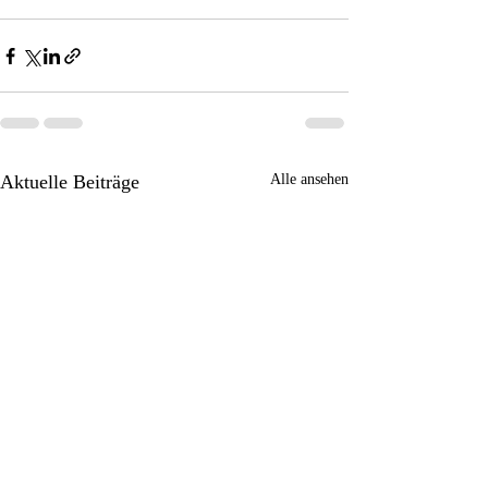
Aktuelle Beiträge
Alle ansehen