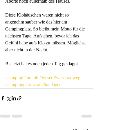
Aborte noch außerhalb des Hauses. 
Diese Klohäuschen waren nicht so 
angenehm sauber wie das hier am 
Campingplatz. So bleibt mein Motto für die 
nächsten Tage: Aufstehen, bevor ich das 
Gefühl habe aufs Klo zu müssen. Möglichst 
aber nicht in der Nacht. 
Bis jetzt hat es noch jeden Tag geklappt. 
#camping
#urlaub
#weser
#weserradweg
#campingplatz
#sanitäranlagen