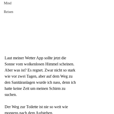
Mind
Reisen
Laut meiner Wetter App sollte jetzt die 
Sonne vom wolkenlosen Himmel scheinen. 
Aber was ist? Es regnet. Zwar nicht so stark 
wie vor zwei Tagen, aber auf dem Weg zu 
den Sanitäranlagen wurde ich nass, denn ich 
hatte keine Zeit um meinen Schirm zu 
suchen. 
Der Weg zur Toilette ist nie so weit wie 
morgens nach dem Aufstehen. 