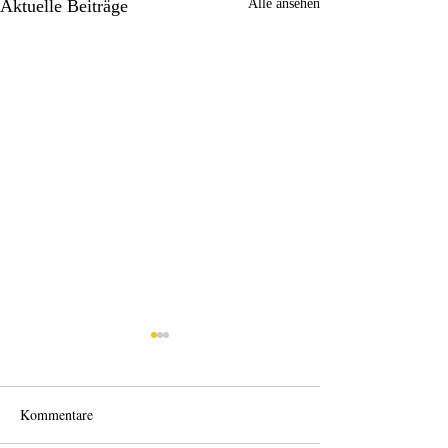
Aktuelle Beiträge
Alle ansehen
Kommentare