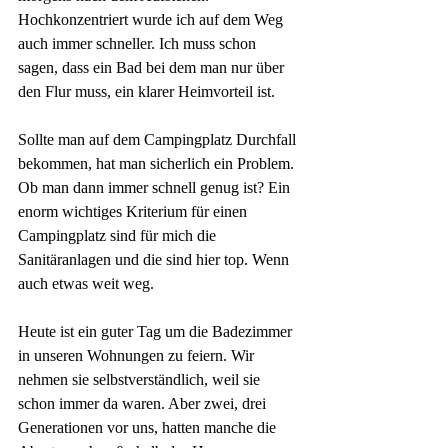
Hochkonzentriert wurde ich auf dem Weg 
auch immer schneller. Ich muss schon 
sagen, dass ein Bad bei dem man nur über 
den Flur muss, ein klarer Heimvorteil ist. 
Sollte man auf dem Campingplatz Durchfall 
bekommen, hat man sicherlich ein Problem. 
Ob man dann immer schnell genug ist? Ein 
enorm wichtiges Kriterium für einen 
Campingplatz sind für mich die 
Sanitäranlagen und die sind hier top. Wenn 
auch etwas weit weg. 
Heute ist ein guter Tag um die Badezimmer 
in unseren Wohnungen zu feiern. Wir 
nehmen sie selbstverständlich, weil sie 
schon immer da waren. Aber zwei, drei 
Generationen vor uns, hatten manche die 