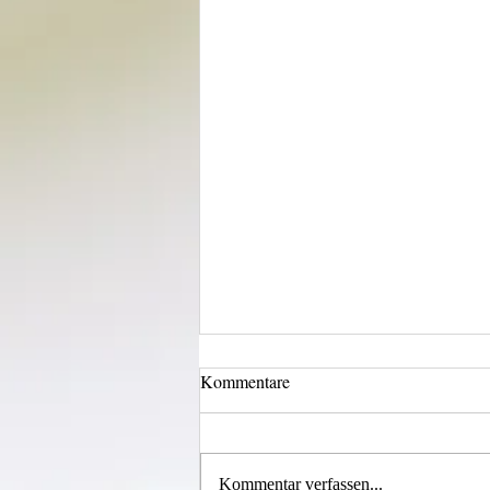
Kommentare
Kommentar verfassen...