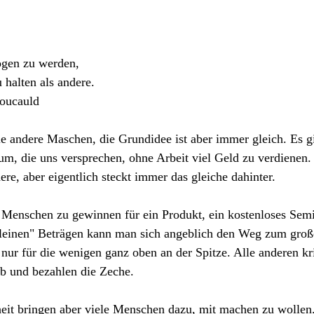
ogen zu werden,
u halten als andere.
foucauld
e andere Maschen, die Grundidee ist aber immer gleich. Es g
um, die uns versprechen, ohne Arbeit viel Geld zu verdienen
re, aber eigentlich steckt immer das gleiche dahinter.
 Menschen zu gewinnen für ein Produkt, ein kostenloses Semi
leinen" Beträgen kann man sich angeblich den Weg zum groß
 nur für die wenigen ganz oben an der Spitze. Alle anderen kr
 und bezahlen die Zeche.
heit bringen aber viele Menschen dazu, mit machen zu wollen