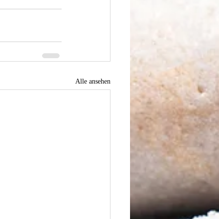
Alle ansehen