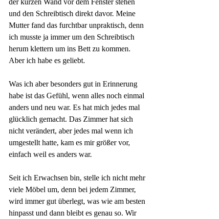
der kurzen Wand vor dem Fenster stehen 
und den Schreibtisch direkt davor. Meine 
Mutter fand das furchtbar unpraktisch, denn 
ich musste ja immer um den Schreibtisch 
herum klettern um ins Bett zu kommen. 
Aber ich habe es geliebt.
Was ich aber besonders gut in Erinnerung 
habe ist das Gefühl, wenn alles noch einmal 
anders und neu war. Es hat mich jedes mal 
glücklich gemacht. Das Zimmer hat sich 
nicht verändert, aber jedes mal wenn ich 
umgestellt hatte, kam es mir größer vor, 
einfach weil es anders war. 
Seit ich Erwachsen bin, stelle ich nicht mehr 
viele Möbel um, denn bei jedem Zimmer, 
wird immer gut überlegt, was wie am besten 
hinpasst und dann bleibt es genau so. Wir 