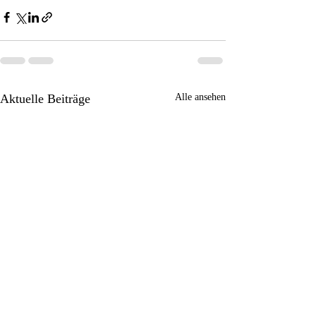
Aktuelle Beiträge
Alle ansehen