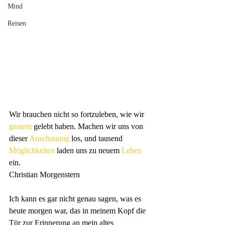
Mind
Reisen
Wir brauchen nicht so fortzuleben, wie wir 
gestern
 gelebt haben. Machen wir uns von 
dieser 
Anschauung
 los, und tausend 
Möglichkeiten
 laden uns zu neuem 
Leben
ein.
Christian Morgenstern
Ich kann es gar nicht genau sagen, was es 
heute morgen war, das in meinem Kopf die 
Tür zur Erinnerung an mein altes 