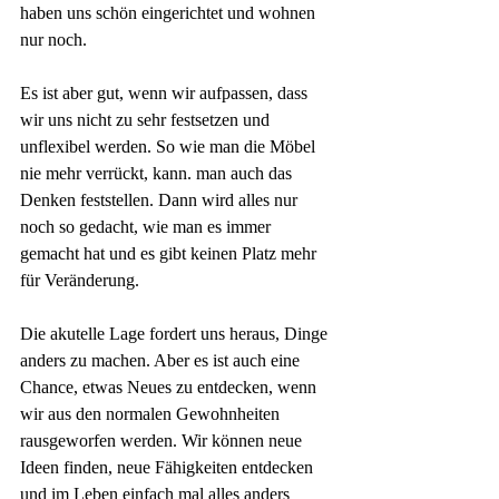
haben uns schön eingerichtet und wohnen 
nur noch. 
Es ist aber gut, wenn wir aufpassen, dass 
wir uns nicht zu sehr festsetzen und 
unflexibel werden. So wie man die Möbel 
nie mehr verrückt, kann. man auch das 
Denken feststellen. Dann wird alles nur 
noch so gedacht, wie man es immer 
gemacht hat und es gibt keinen Platz mehr 
für Veränderung.
Die akutelle Lage fordert uns heraus, Dinge 
anders zu machen. Aber es ist auch eine 
Chance, etwas Neues zu entdecken, wenn 
wir aus den normalen Gewohnheiten 
rausgeworfen werden. Wir können neue 
Ideen finden, neue Fähigkeiten entdecken 
und im Leben einfach mal alles anders 