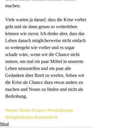
machen. 
Viele warten ja darauf, dass die Krise vorbei 
geht und sie dann genau so weiterleben 
können wie zuvor. Ich denke aber, dass das 
Leben danach möglicherweise nicht einfach 
so weitergeht wie vorher und es sogar 
schade wäre, wenn wir die Chance nicht 
nutzen, um mal ein paar Möbel in unserem 
Leben umzustellen und ein paar alte 
Gedanken über Bord zu werfen. Sehen wir 
die Krise als Chance dazu etwas anders zu 
machen und Neues zu finden und nicht als 
Bedrohung.
#neues
#krise
#chance
#veränderung
#möglichkeiten
#sonnenlicht
Mind