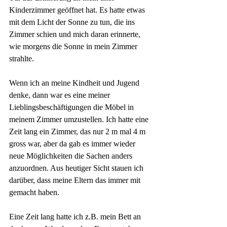
Kinderzimmer geöffnet hat. Es hatte etwas 
mit dem Licht der Sonne zu tun, die ins 
Zimmer schien und mich daran erinnerte, 
wie morgens die Sonne in mein Zimmer 
strahlte. 
Wenn ich an meine Kindheit und Jugend 
denke, dann war es eine meiner 
Lieblingsbeschäftigungen die Möbel in 
meinem Zimmer umzustellen. Ich hatte eine 
Zeit lang ein Zimmer, das nur 2 m mal 4 m 
gross war, aber da gab es immer wieder 
neue Möglichkeiten die Sachen anders 
anzuordnen. Aus heutiger Sicht stauen ich 
darüber, dass meine Eltern das immer mit 
gemacht haben. 
Eine Zeit lang hatte ich z.B. mein Bett an 