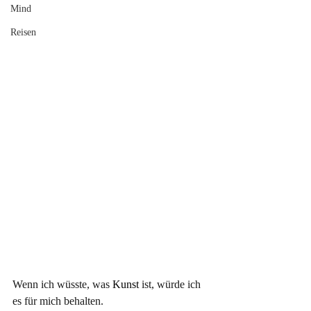
Mind
Reisen
Wenn ich wüsste, was
 Kunst 
ist, würde ich 
es für mich behalten.