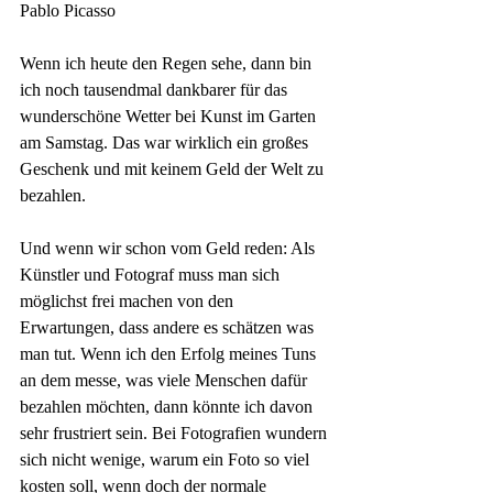
Pablo Picasso
Wenn ich heute den Regen sehe, dann bin 
ich noch tausendmal dankbarer für das 
wunderschöne Wetter bei Kunst im Garten 
am Samstag. Das war wirklich ein großes 
Geschenk und mit keinem Geld der Welt zu 
bezahlen.
Und wenn wir schon vom Geld reden: Als 
Künstler und Fotograf muss man sich 
möglichst frei machen von den 
Erwartungen, dass andere es schätzen was 
man tut. Wenn ich den Erfolg meines Tuns 
an dem messe, was viele Menschen dafür 
bezahlen möchten, dann könnte ich davon 
sehr frustriert sein. Bei Fotografien wundern 
sich nicht wenige, warum ein Foto so viel 
kosten soll, wenn doch der normale 