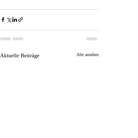
Aktuelle Beiträge
Alle ansehen