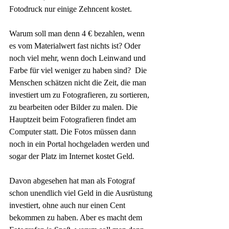
Fotodruck nur einige Zehncent kostet. 
Warum soll man denn 4 € bezahlen, wenn 
es vom Materialwert fast nichts ist? Oder 
noch viel mehr, wenn doch Leinwand und 
Farbe für viel weniger zu haben sind?  Die 
Menschen schätzen nicht die Zeit, die man 
investiert um zu Fotografieren, zu sortieren, 
zu bearbeiten oder Bilder zu malen. Die 
Hauptzeit beim Fotografieren findet am 
Computer statt. Die Fotos müssen dann 
noch in ein Portal hochgeladen werden und 
sogar der Platz im Internet kostet Geld. 
Davon abgesehen hat man als Fotograf 
schon unendlich viel Geld in die Ausrüstung 
investiert, ohne auch nur einen Cent 
bekommen zu haben. Aber es macht dem 