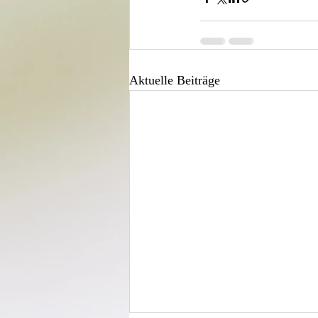
Aktuelle Beiträge