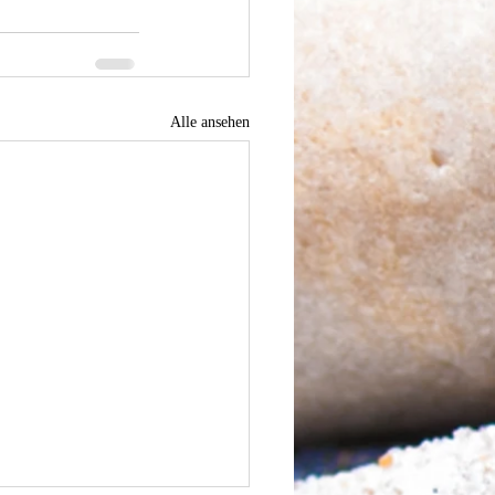
Alle ansehen