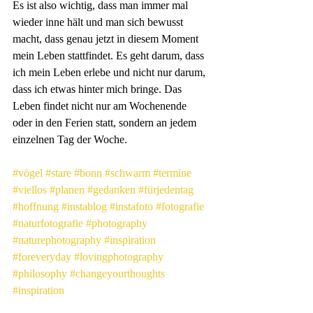
Es ist also wichtig, dass man immer mal 
wieder inne hält und man sich bewusst 
macht, dass genau jetzt in diesem Moment 
mein Leben stattfindet. Es geht darum, dass 
ich mein Leben erlebe und nicht nur darum, 
dass ich etwas hinter mich bringe. Das 
Leben findet nicht nur am Wochenende 
oder in den Ferien statt, sondern an jedem 
einzelnen Tag der Woche.
#vögel
#stare
#bonn
#schwarm
#termine
#viellos
#planen
#gedanken
#fürjedentag
#hoffnung
#instablog
#instafoto
#fotografie
#naturfotografie
#photography
#naturephotography
#inspiration
#foreveryday
#lovingphotography
#philosophy
#changeyourthoughts
#inspiration