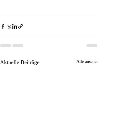
Aktuelle Beiträge
Alle ansehen