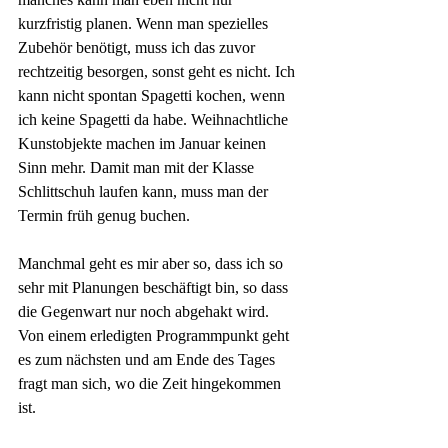
kurzfristig planen. Wenn man spezielles 
Zubehör benötigt, muss ich das zuvor 
rechtzeitig besorgen, sonst geht es nicht. Ich 
kann nicht spontan Spagetti kochen, wenn 
ich keine Spagetti da habe. Weihnachtliche 
Kunstobjekte machen im Januar keinen 
Sinn mehr. Damit man mit der Klasse 
Schlittschuh laufen kann, muss man der 
Termin früh genug buchen.
Manchmal geht es mir aber so, dass ich so 
sehr mit Planungen beschäftigt bin, so dass 
die Gegenwart nur noch abgehakt wird. 
Von einem erledigten Programmpunkt geht 
es zum nächsten und am Ende des Tages 
fragt man sich, wo die Zeit hingekommen 
ist.