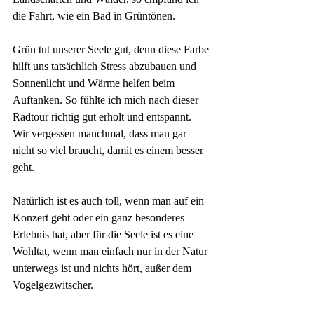
die Fahrt, wie ein Bad in Grüntönen. 
Grün tut unserer Seele gut, denn diese Farbe 
hilft uns tatsächlich Stress abzubauen und 
Sonnenlicht und Wärme helfen beim 
Auftanken. So fühlte ich mich nach dieser 
Radtour richtig gut erholt und entspannt. 
Wir vergessen manchmal, dass man gar 
nicht so viel braucht, damit es einem besser 
geht. 
Natürlich ist es auch toll, wenn man auf ein 
Konzert geht oder ein ganz besonderes 
Erlebnis hat, aber für die Seele ist es eine 
Wohltat, wenn man einfach nur in der Natur 
unterwegs ist und nichts hört, außer dem 
Vogelgezwitscher.