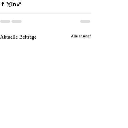
Aktuelle Beiträge
Alle ansehen