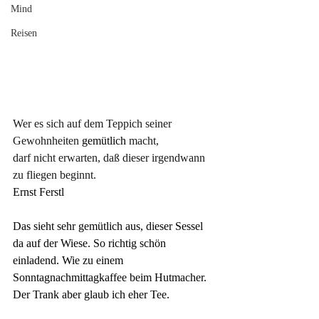
Mind
Reisen
Wer es sich auf dem Teppich seiner 
Gewohnheiten
 gemütlich 
macht, 
darf nicht erwarten, daß dieser irgendwann 
zu fliegen beginnt.
Ernst Ferstl
Das sieht sehr gemütlich aus, dieser Sessel 
da auf der Wiese. So richtig schön 
einladend. Wie zu einem 
Sonntagnachmittagkaffee beim Hutmacher. 
Der Trank aber glaub ich eher Tee.