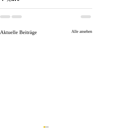
Aktuelle Beiträge
Alle ansehen