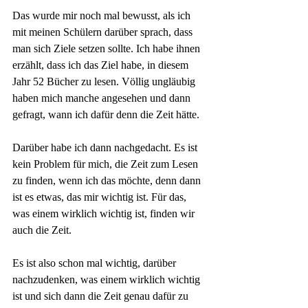
Das wurde mir noch mal bewusst, als ich 
mit meinen Schülern darüber sprach, dass 
man sich Ziele setzen sollte. Ich habe ihnen 
erzählt, dass ich das Ziel habe, in diesem 
Jahr 52 Bücher zu lesen. Völlig ungläubig 
haben mich manche angesehen und dann 
gefragt, wann ich dafür denn die Zeit hätte.
Darüber habe ich dann nachgedacht. Es ist 
kein Problem für mich, die Zeit zum Lesen 
zu finden, wenn ich das möchte, denn dann 
ist es etwas, das mir wichtig ist. Für das, 
was einem wirklich wichtig ist, finden wir 
auch die Zeit. 
Es ist also schon mal wichtig, darüber 
nachzudenken, was einem wirklich wichtig 
ist und sich dann die Zeit genau dafür zu 