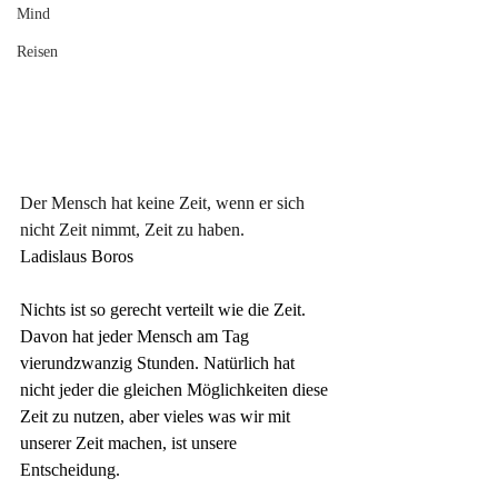
Mind
Reisen
Der Mensch hat keine Zeit, wenn er sich 
nicht Zeit nimmt, Zeit zu haben.
Ladislaus Boros
Nichts ist so gerecht verteilt wie die Zeit. 
Davon hat jeder Mensch am Tag 
vierundzwanzig Stunden. Natürlich hat 
nicht jeder die gleichen Möglichkeiten diese 
Zeit zu nutzen, aber vieles was wir mit 
unserer Zeit machen, ist unsere 
Entscheidung.