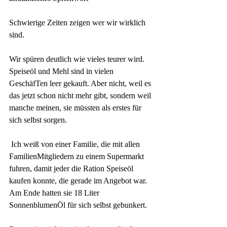
Schwierige Zeiten zeigen wer wir wirklich 
sind.
Wir spüren deutlich wie vieles teurer wird. 
Speiseöl und Mehl sind in vielen 
GeschäfTen leer gekauft. Aber nicht, weil es 
das jetzt schon nicht mehr gibt, sondern weil 
manche meinen, sie müssten als erstes für 
sich selbst sorgen. 
 Ich weiß von einer Familie, die mit allen 
FamilienMitgliedern zu einem Supermarkt 
fuhren, damit jeder die Ration Speiseöl 
kaufen konnte, die gerade im Angebot war. 
Am Ende hatten sie 18 Liter 
SonnenblumenÖl für sich selbst gebunkert. 