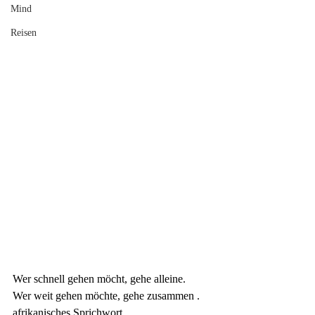
Mind
Reisen
Wer schnell gehen möcht, gehe alleine.
Wer weit gehen möchte, gehe zusammen .
afrikanisches Sprichwort 