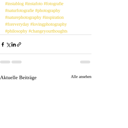
#instablog
#instafoto
#fotografie
#naturfotografie
#photography
#naturephotography
#inspiration
#foreveryday
#lovingphotography
#philosophy
#changeyourthoughts
Aktuelle Beiträge
Alle ansehen