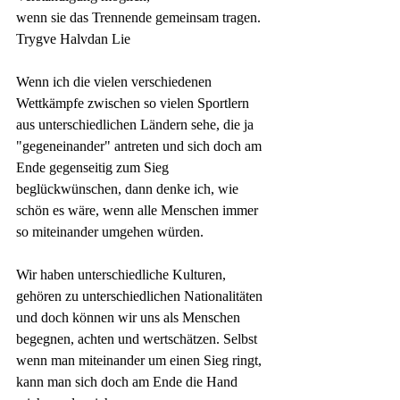
wenn sie das Trennende gemeinsam tragen.
Trygve Halvdan Lie
Wenn ich die vielen verschiedenen 
Wettkämpfe zwischen so vielen Sportlern 
aus unterschiedlichen Ländern sehe, die ja 
"gegeneinander" antreten und sich doch am 
Ende gegenseitig zum Sieg 
beglückwünschen, dann denke ich, wie 
schön es wäre, wenn alle Menschen immer 
so miteinander umgehen würden. 
Wir haben unterschiedliche Kulturen, 
gehören zu unterschiedlichen Nationalitäten 
und doch können wir uns als Menschen 
begegnen, achten und wertschätzen. Selbst 
wenn man miteinander um einen Sieg ringt, 
kann man sich doch am Ende die Hand 