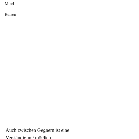
Mind
Reisen
Auch zwischen Gegnern ist eine
Verständigung 
möglich, 