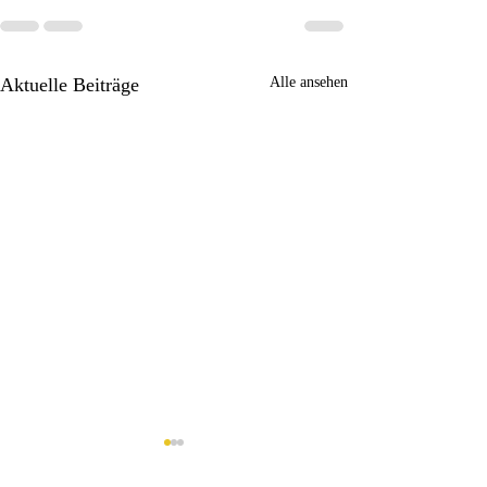
Aktuelle Beiträge
Alle ansehen