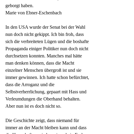
geborgt haben.
Marie von Ebner-Eschenbach
In den USA wurde der Senat bei der Wahl 
nun doch nicht gekippt. Ich bin froh, dass 
sich die verbreiteten Lügen und die boshafte 
Propaganda einiger Politiker nun doch nicht 
durchsetzen konnten. Manches mal hätte 
man denken können, dass die Macht 
einzelner Menschen übergroß ist und sie 
immer gewinnen. Ich hatte schon befürchtet, 
dass die Arroganz und die 
Selbstverherrlichung, gepaart mit Hass und 
Verleumdungen die Oberhand behalten. 
Aber nun ist es doch nicht so. 
Die Geschichte zeigt, dass niemand für 
immer an der Macht bleiben kann und dass 