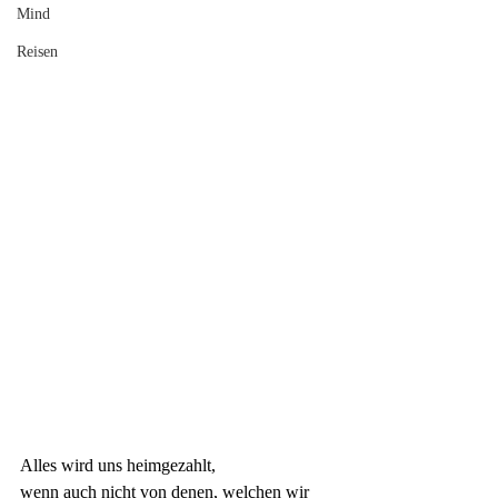
Mind
Reisen
Alles wird uns heimgezahlt, 
wenn auch nicht von denen, welchen wir 