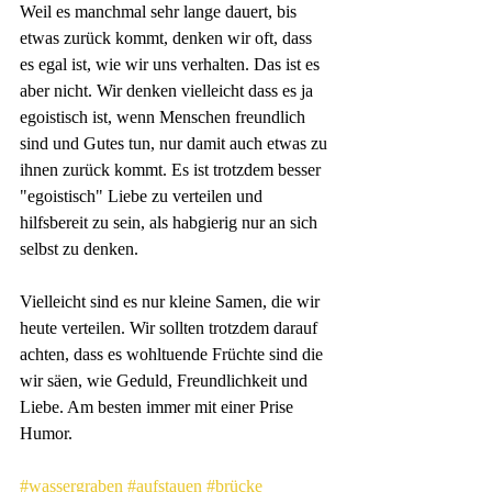
Weil es manchmal sehr lange dauert, bis 
etwas zurück kommt, denken wir oft, dass 
es egal ist, wie wir uns verhalten. Das ist es 
aber nicht. Wir denken vielleicht dass es ja 
egoistisch ist, wenn Menschen freundlich 
sind und Gutes tun, nur damit auch etwas zu 
ihnen zurück kommt. Es ist trotzdem besser 
"egoistisch" Liebe zu verteilen und 
hilfsbereit zu sein, als habgierig nur an sich 
selbst zu denken.
Vielleicht sind es nur kleine Samen, die wir 
heute verteilen. Wir sollten trotzdem darauf 
achten, dass es wohltuende Früchte sind die 
wir säen, wie Geduld, Freundlichkeit und 
Liebe. Am besten immer mit einer Prise 
Humor.
#wassergraben
#aufstauen
#brücke