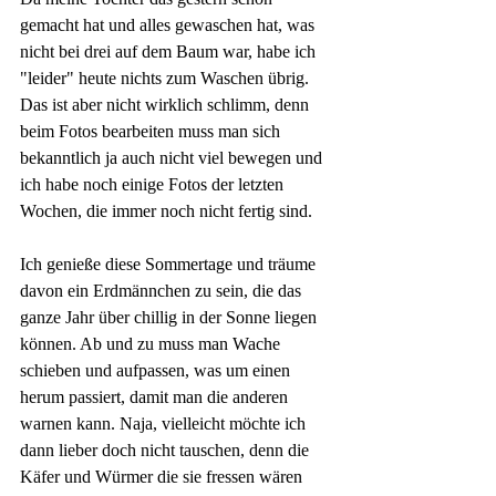
gemacht hat und alles gewaschen hat, was 
nicht bei drei auf dem Baum war, habe ich 
"leider" heute nichts zum Waschen übrig. 
Das ist aber nicht wirklich schlimm, denn 
beim Fotos bearbeiten muss man sich 
bekanntlich ja auch nicht viel bewegen und 
ich habe noch einige Fotos der letzten 
Wochen, die immer noch nicht fertig sind.
Ich genieße diese Sommertage und träume 
davon ein Erdmännchen zu sein, die das 
ganze Jahr über chillig in der Sonne liegen 
können. Ab und zu muss man Wache 
schieben und aufpassen, was um einen 
herum passiert, damit man die anderen 
warnen kann. Naja, vielleicht möchte ich 
dann lieber doch nicht tauschen, denn die 
Käfer und Würmer die sie fressen wären 