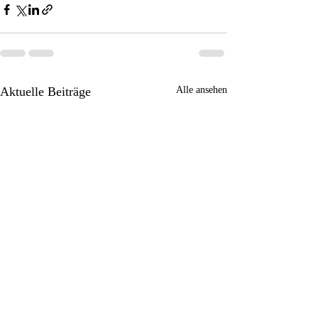
Aktuelle Beiträge
Alle ansehen