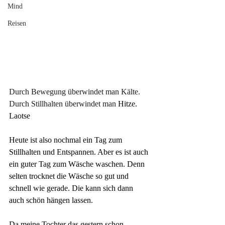
Mind
Reisen
Durch Bewegung überwindet man Kälte. 
Durch Stillhalten überwindet man
 Hitze.
Laotse
Heute ist also nochmal ein Tag zum 
Stillhalten und Entspannen. Aber es ist auch 
ein guter Tag zum Wäsche waschen. Denn 
selten trocknet die Wäsche so gut und 
schnell wie gerade. Die kann sich dann 
auch schön hängen lassen.
Da meine Tochter das gestern schon 