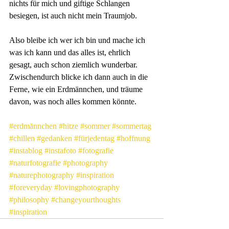
nichts für mich und giftige Schlangen 
besiegen, ist auch nicht mein Traumjob.
Also bleibe ich wer ich bin und mache ich 
was ich kann und das alles ist, ehrlich 
gesagt, auch schon ziemlich wunderbar. 
Zwischendurch blicke ich dann auch in die 
Ferne, wie ein Erdmännchen, und träume 
davon, was noch alles kommen könnte.
#erdmännchen
#hitze
#sommer
#sommertag
#chillen
#gedanken
#fürjedentag
#hoffnung
#instablog
#instafoto
#fotografie
#naturfotografie
#photography
#naturephotography
#inspiration
#foreveryday
#lovingphotography
#philosophy
#changeyourthoughts
#inspiration