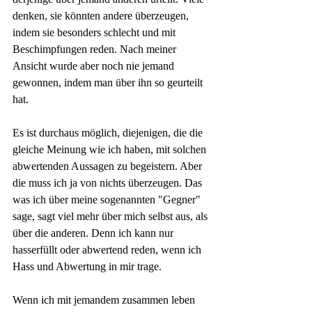
denken, sie könnten andere überzeugen, 
indem sie besonders schlecht und mit 
Beschimpfungen reden. Nach meiner 
Ansicht wurde aber noch nie jemand 
gewonnen, indem man über ihn so geurteilt 
hat.
Es ist durchaus möglich, diejenigen, die die 
gleiche Meinung wie ich haben, mit solchen 
abwertenden Aussagen zu begeistern. Aber 
die muss ich ja von nichts überzeugen. Das 
was ich über meine sogenannten "Gegner" 
sage, sagt viel mehr über mich selbst aus, als 
über die anderen. Denn ich kann nur 
hasserfüllt oder abwertend reden, wenn ich 
Hass und Abwertung in mir trage.
Wenn ich mit jemandem zusammen leben 