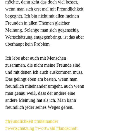
möchte, dann geht das doch viel besser, 
wenn man sich erst mal mit Freundlichkeit 
begegnet. Ich bin nicht mit allen meinen 
Freunden in allen Themen gleicher 
Meinung. Solange man sich gegenseitig 
Wertschätzung entgegenbringt, ist das aber 
überhaupt kein Problem. 
Ich lebe aber auch mit Menschen 
zusammen, die nicht meine Freunde sind 
und mit denen ich auch auskommen muss. 
Das gelingt eben am besten, wenn man 
freundlich miteinander umgeht, auch wenn 
man genau weiß, dass der andere eine 
andere Meinung hat als ich. Man kann 
freundlich jeder seines Weges gehen.
#freundlichkeit
#miteinander
#wertschätzung
#wortwahl
#landschaft