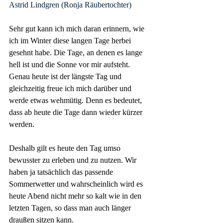
Astrid Lindgren (Ronja Räubertochter)
Sehr gut kann ich mich daran erinnern, wie 
ich im Winter diese langen Tage herbei 
gesehnt habe. Die Tage, an denen es lange 
hell ist und die Sonne vor mir aufsteht. 
Genau heute ist der längste Tag und 
gleichzeitig freue ich mich darüber und 
werde etwas wehmütig. Denn es bedeutet, 
dass ab heute die Tage dann wieder kürzer 
werden.
Deshalb gilt es heute den Tag umso 
bewusster zu erleben und zu nutzen. Wir 
haben ja tatsächlich das passende 
Sommerwetter und wahrscheinlich wird es 
heute Abend nicht mehr so kalt wie in den 
letzten Tagen, so dass man auch länger 
draußen sitzen kann.