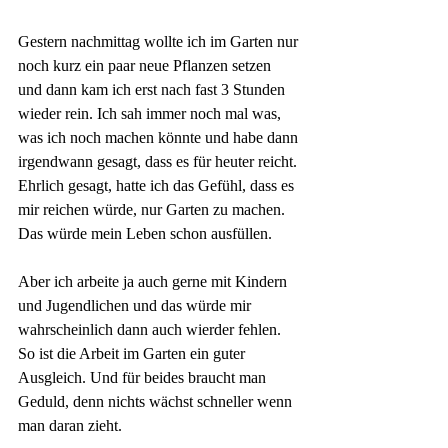
Gestern nachmittag wollte ich im Garten nur 
noch kurz ein paar neue Pflanzen setzen 
und dann kam ich erst nach fast 3 Stunden 
wieder rein. Ich sah immer noch mal was, 
was ich noch machen könnte und habe dann 
irgendwann gesagt, dass es für heuter reicht. 
Ehrlich gesagt, hatte ich das Gefühl, dass es 
mir reichen würde, nur Garten zu machen. 
Das würde mein Leben schon ausfüllen.
Aber ich arbeite ja auch gerne mit Kindern 
und Jugendlichen und das würde mir 
wahrscheinlich dann auch wierder fehlen. 
So ist die Arbeit im Garten ein guter 
Ausgleich. Und für beides braucht man 
Geduld, denn nichts wächst schneller wenn 
man daran zieht.