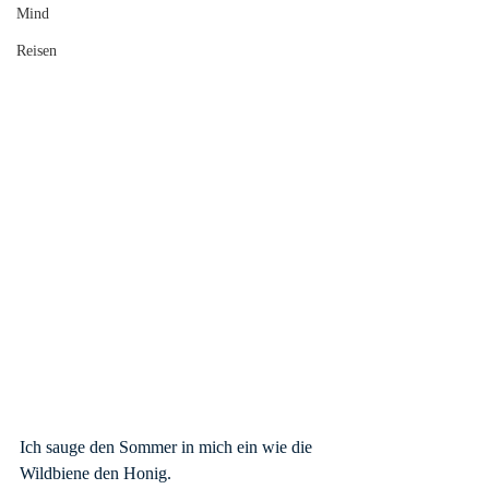
Mind
Reisen
Ich sauge den Sommer in mich ein wie die 
Wildbiene den Honig.