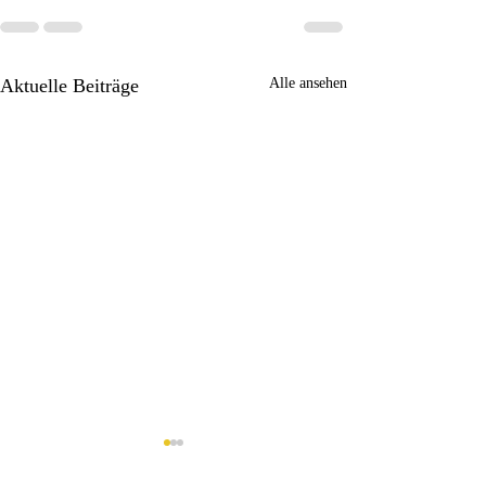
Aktuelle Beiträge
Alle ansehen