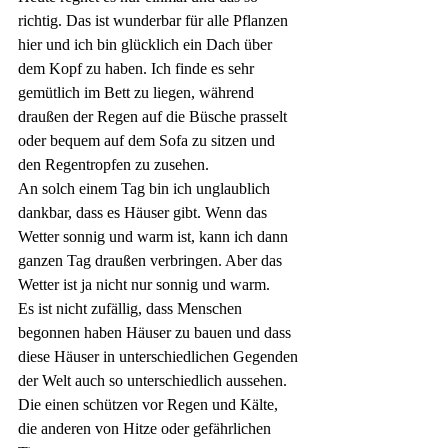
richtig. Das ist wunderbar für alle Pflanzen 
hier und ich bin glücklich ein Dach über 
dem Kopf zu haben. Ich finde es sehr 
gemütlich im Bett zu liegen, während 
draußen der Regen auf die Büsche prasselt 
oder bequem auf dem Sofa zu sitzen und 
den Regentropfen zu zusehen.
An solch einem Tag bin ich unglaublich 
dankbar, dass es Häuser gibt. Wenn das 
Wetter sonnig und warm ist, kann ich dann 
ganzen Tag draußen verbringen. Aber das 
Wetter ist ja nicht nur sonnig und warm.
Es ist nicht zufällig, dass Menschen 
begonnen haben Häuser zu bauen und dass 
diese Häuser in unterschiedlichen Gegenden 
der Welt auch so unterschiedlich aussehen. 
Die einen schützen vor Regen und Kälte, 
die anderen von Hitze oder gefährlichen 