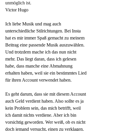
unmöglich ist.
Victor Hugo
Ich liebe Musik und mag auch 
unterschiedliche Stilrichtungen. Bei Insta 
hat es mir immer Spaß gemacht zu meinem 
Beitrag eine passende Musik auszuwählen. 
Und trotzdem mache ich das nun nicht 
mehr. Das liegt daran, dass ich gelesen 
habe, dass manche eine Abmahnung 
erhalten haben, weil sie ein bestimmtes Lied 
für ihren Account verwendet haben. 
Es geht darum, dass sie mit diesem Account 
auch Geld verdient haben. Also sollte es ja 
kein Problem sein, das mich betrifft, weil 
ich damit nichts verdiene. Aber ich bin 
vorsichtig geworden. Wer weiß, ob es nicht 
doch jemand versucht, einen zu verklagen. 