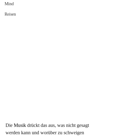
Mind
Reisen
Die
 Musik 
drückt das aus, was nicht gesagt 
werden kann und worüber zu schweigen 