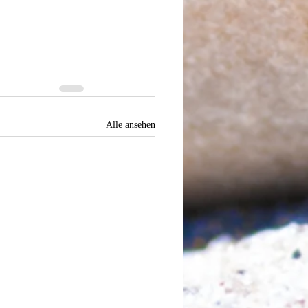
Alle ansehen