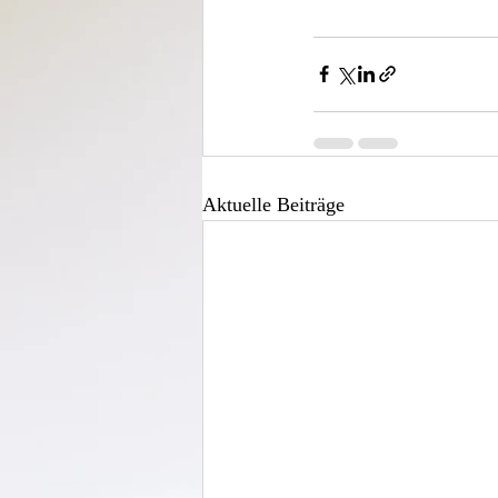
Aktuelle Beiträge