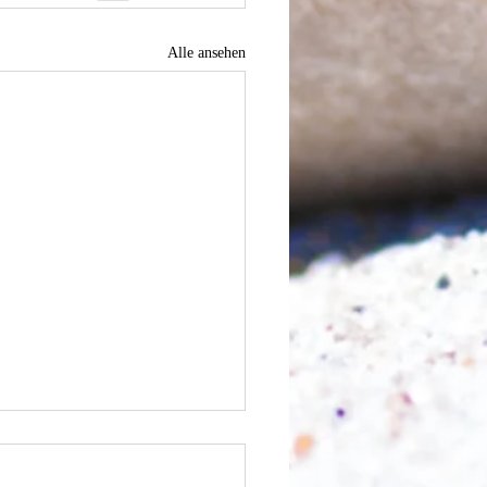
Alle ansehen