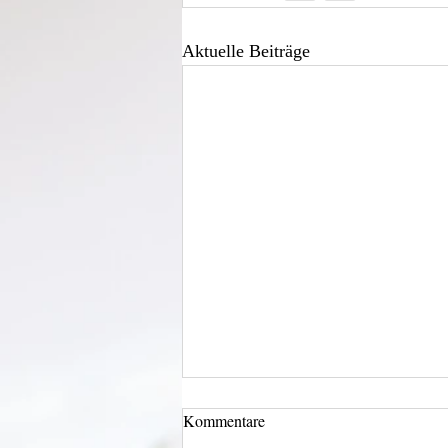
Aktuelle Beiträge
Kommentare