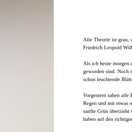
Alle Theorie ist grau,
Friedrich Leopold Wil
Als ich heute morgen 
geworden sind. Noch i
schon leuchtende Blätt
Vorgestern sahen alle 
Regen und mit etwas wä
sanfte Grün überzieht 
haben auf den richtig