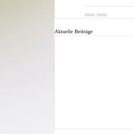
Aktuelle Beiträge