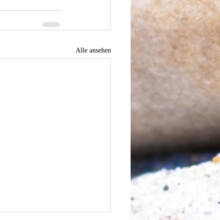
Alle ansehen