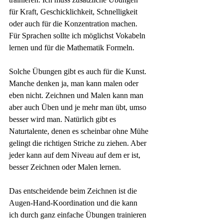
für Kraft, Geschicklichkeit, Schnelligkeit 
oder auch für die Konzentration machen. 
Für Sprachen sollte ich möglichst Vokabeln 
lernen und für die Mathematik Formeln.
Solche Übungen gibt es auch für die Kunst. 
Manche denken ja, man kann malen oder 
eben nicht. Zeichnen und Malen kann man 
aber auch Üben und je mehr man übt, umso 
besser wird man. Natürlich gibt es 
Naturtalente, denen es scheinbar ohne Mühe 
gelingt die richtigen Striche zu ziehen. Aber 
jeder kann auf dem Niveau auf dem er ist, 
besser Zeichnen oder Malen lernen.
Das entscheidende beim Zeichnen ist die 
Augen-Hand-Koordination und die kann 
ich durch ganz einfache Übungen trainieren 