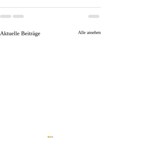
Aktuelle Beiträge
Alle ansehen