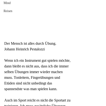
Mind
Reisen
Der Mensch ist alles durch
Übung.
Johann Heinrich Pestalozzi
Wenn ich ein Instrument gut spielen möchte, 
dann bleibt es nicht aus, dass ich die immer 
selben Übungen immer wieder machen 
muss. Tonleitern, Fingerübungen und 
Etüden sind nicht unbedingt das 
spannendste was man spielen kann. 
Auch im Sport reicht es nicht die Sportart zu 
trainieren. Ich muss zusätzliche Übungen 