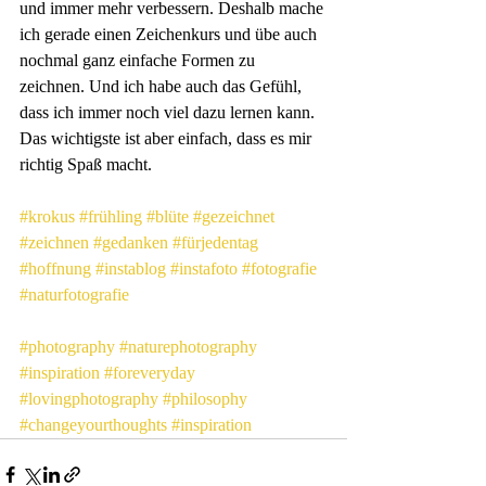
und immer mehr verbessern. Deshalb mache 
ich gerade einen Zeichenkurs und übe auch 
nochmal ganz einfache Formen zu 
zeichnen. Und ich habe auch das Gefühl, 
dass ich immer noch viel dazu lernen kann. 
Das wichtigste ist aber einfach, dass es mir 
richtig Spaß macht.
#krokus
#frühling
#blüte
#gezeichnet
#zeichnen
#gedanken
#fürjedentag
#hoffnung
#instablog
#instafoto
#fotografie
#naturfotografie
#photography
#naturephotography
#inspiration
#foreveryday
#lovingphotography
#philosophy
#changeyourthoughts
#inspiration